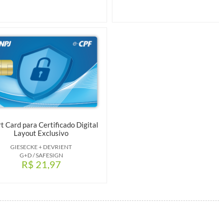
t Card para Certificado Digital
Layout Exclusivo
GIESECKE + DEVRIENT
G+D / SAFESIGN
R$ 21,97