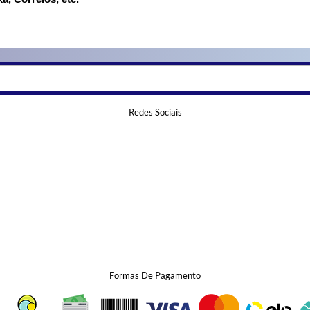
Redes Sociais
Formas De Pagamento