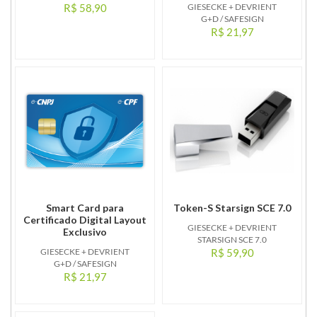
R$ 58,90
GIESECKE + DEVRIENT
G+D / SAFESIGN
R$ 21,97
Smart Card para
Token-S Starsign SCE 7.0
Certificado Digital Layout
GIESECKE + DEVRIENT
Exclusivo
STARSIGN SCE 7.0
GIESECKE + DEVRIENT
R$ 59,90
G+D / SAFESIGN
R$ 21,97