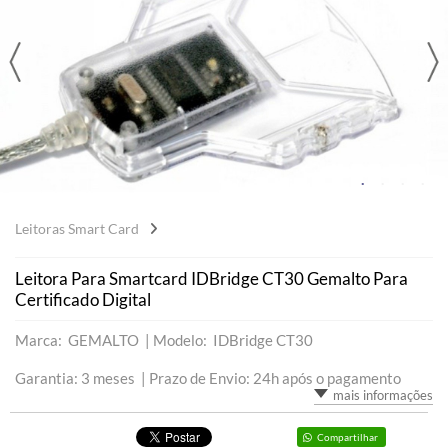
Leitoras Smart Card
Leitora Para Smartcard IDBridge CT30 Gemalto Para
Certificado Digital
Marca: GEMALTO |
Modelo: IDBridge CT30
Garantia: 3 meses |
Prazo de Envio: 24h após o pagamento
mais informações
Compartilhar