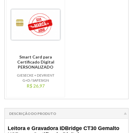
Smart Card para
Certificado Digital
PERSONALIZADO
GIESECKE + DEVRIENT
G+D / SAFESIGN
R$ 26,97
DESCRIÇÃO DO PRODUTO
Leitora e Gravadora
IDBridge CT30 Gemalto