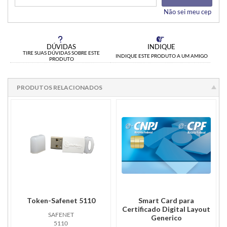
Não sei meu cep
DÚVIDAS
INDIQUE
TIRE SUAS DÚVIDAS SOBRE ESTE
INDIQUE ESTE PRODUTO A UM AMIGO
PRODUTO
PRODUTOS RELACIONADOS
Token-Safenet 5110
Smart Card para
Certificado Digital Layout
SAFENET
Generico
5110